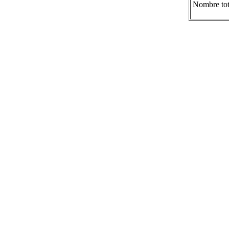
Nombre tot