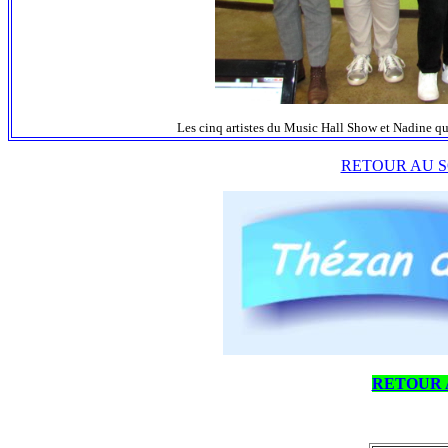
Les cinq artistes du Music Hall Show et Nadine qui 
RETOUR AU S
RETOUR 