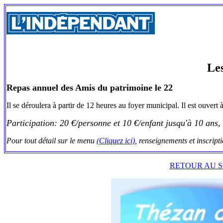
Le
Repas annuel des Amis du patrimoine le 22
Il se déroulera à partir de 12 heures au foyer municipal. Il est ouver
Participation: 20 €/personne et 10 €/enfant jusqu'à 10 ans, 
Pour tout détail sur le menu
(Cliquez ici)
, renseignements et inscript
RETOUR AU S