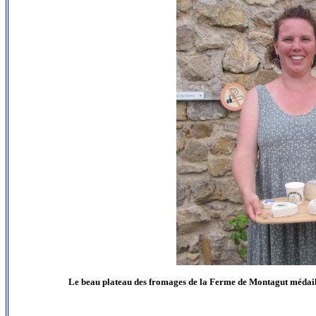
Le beau plateau des fromages de la Ferme de Montagut médaillés