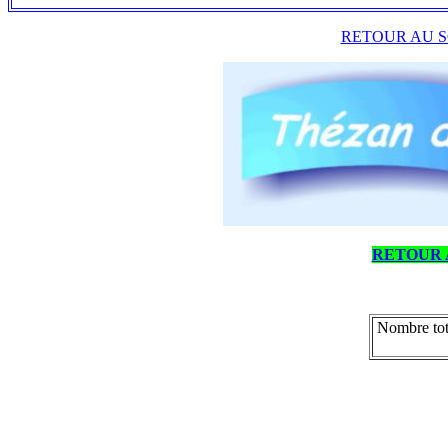
RETOUR AU S
RETOUR 
Nombre tot