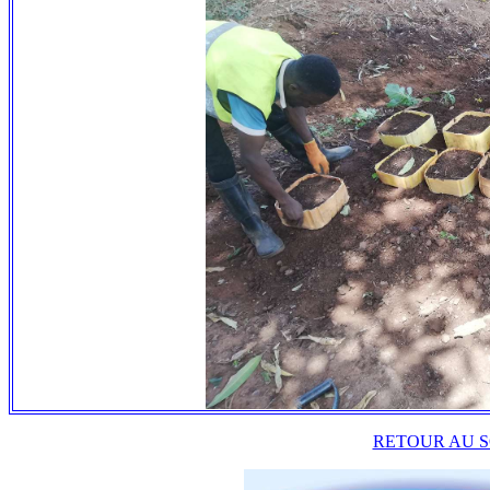
RETOUR AU S