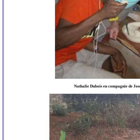
Nathalie Dubois en compagnie de Joseph