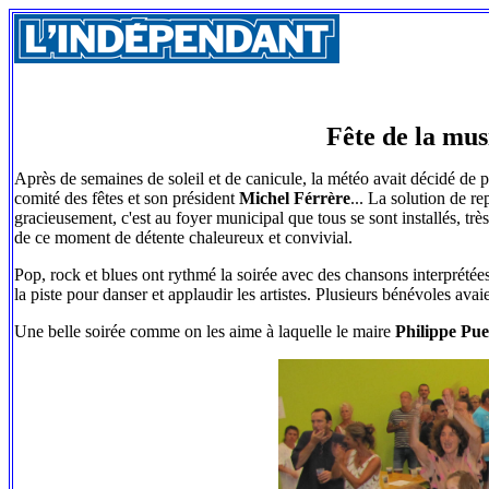
Fête de la mus
Après de semaines de soleil et de canicule, la météo avait décidé de pe
comité des fêtes et son président
Michel Férrère
... La solution de re
gracieusement, c'est au foyer municipal que tous se sont installés, trè
de ce moment de détente chaleureux et convivial.
Pop, rock et blues ont rythmé la soirée avec des chansons interprétée
la piste pour danser et applaudir les artistes. Plusieurs bénévoles avai
Une belle soirée comme on les aime à laquelle le maire
Philippe Pu