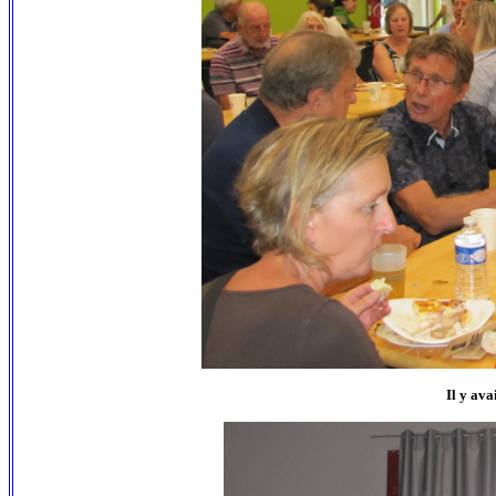
Il y ava