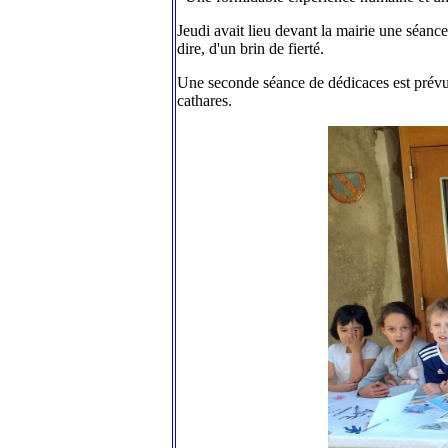
Jeudi avait lieu devant la mairie une séance
dire, d'un brin de fierté.
Une seconde séance de dédicaces est prévu
cathares.