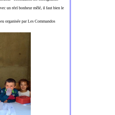
vec un réel bonheur mêlé, il faut bien le
u jeu organisée par Les Commandos