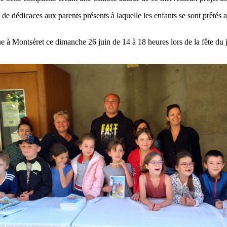
 de dédicaces aux parents présents à laquelle les enfants se sont prêtés a
e à Montséret ce dimanche 26 juin de 14 à 18 heures lors de la fête d