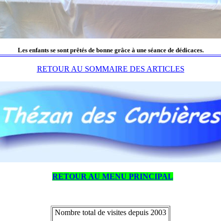
Les enfants se sont prêtés de bonne grâce à une séance de dédicaces.
RETOUR AU SOMMAIRE DES ARTICLES
RETOUR AU MENU PRINCIPAL
Nombre total de visites depuis 2003