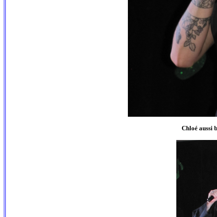
Chloé aussi b