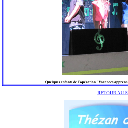
Quelques enfants de l'opération "Vacances apprenan
RETOUR AU S