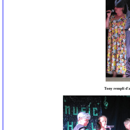
Tony rempli d'a