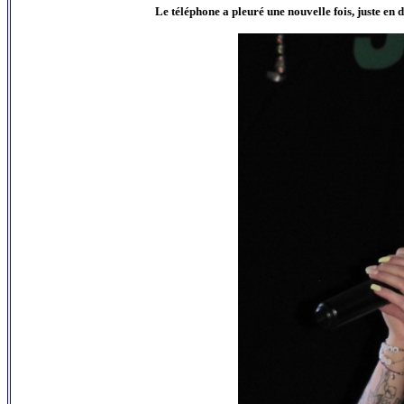
Le téléphone a pleuré une nouvelle fois, juste en