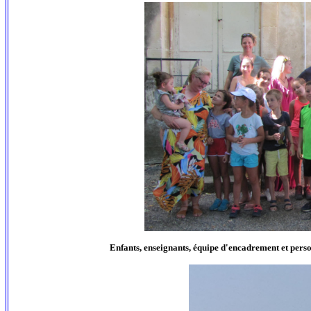
Enfants, enseignants, équipe d'encadrement et person