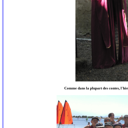
Comme dans la plupart des contes, l'his