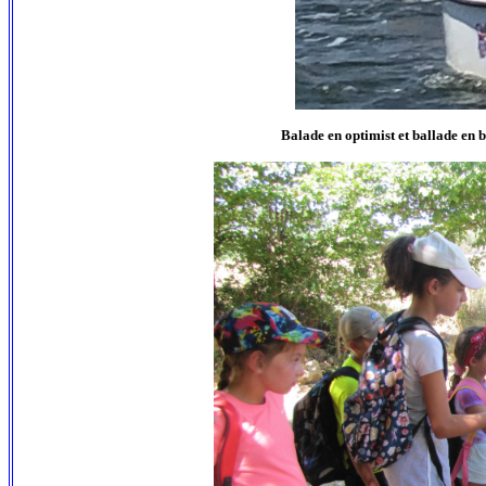
Balade en optimist et ballade en 