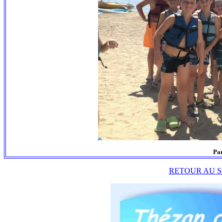
Par
RETOUR AU S