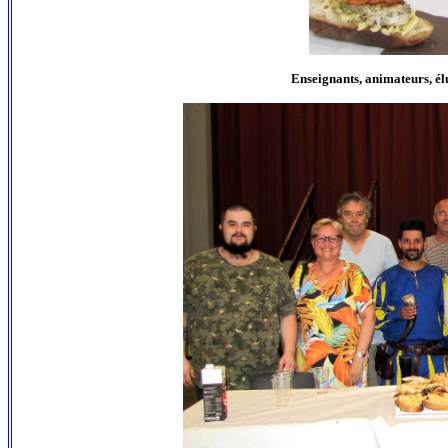
Enseignants, animateurs, élus