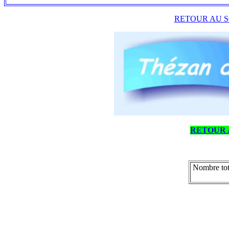
RETOUR AU S
RETOUR 
Nombre tot