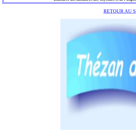
RETOUR AU S