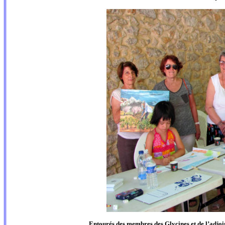
Entourés des membres des Glycines et de l’adjoin