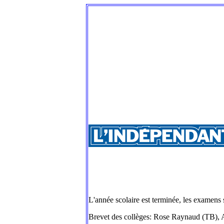
L'année scolaire est terminée, les examens
Brevet des collèges: Rose Raynaud (TB)