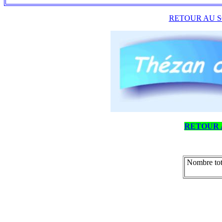
RETOUR AU S
RETOUR 
Nombre tot