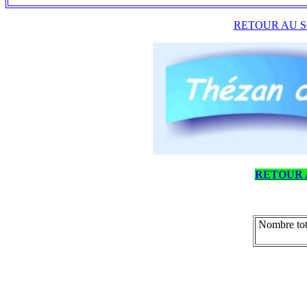
RETOUR AU S
RETOUR 
Nombre tot