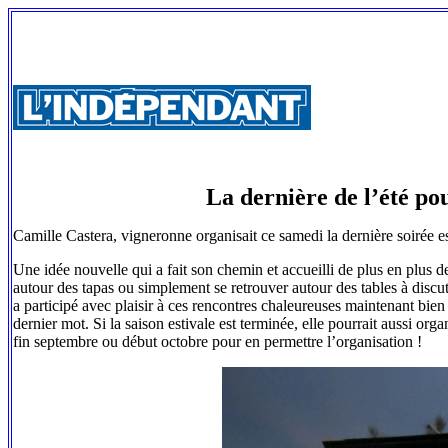
La dernière de l’été po
Camille Castera, vigneronne organisait ce samedi la dernière soirée e
Une idée nouvelle qui a fait son chemin et accueilli de plus en plus de
autour des tapas ou simplement se retrouver autour des tables à discut
a participé avec plaisir à ces rencontres chaleureuses maintenant bien
dernier mot. Si la saison estivale est terminée, elle pourrait aussi o
fin septembre ou début octobre pour en permettre l’organisation !