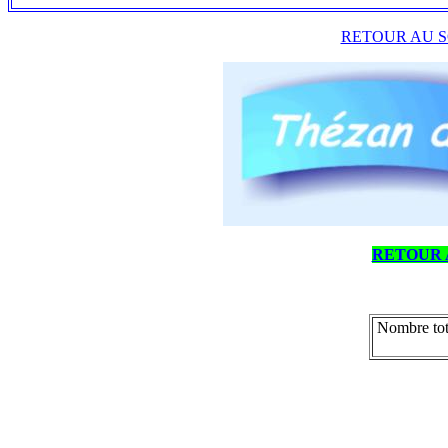
RETOUR AU S
RETOUR 
Nombre tot