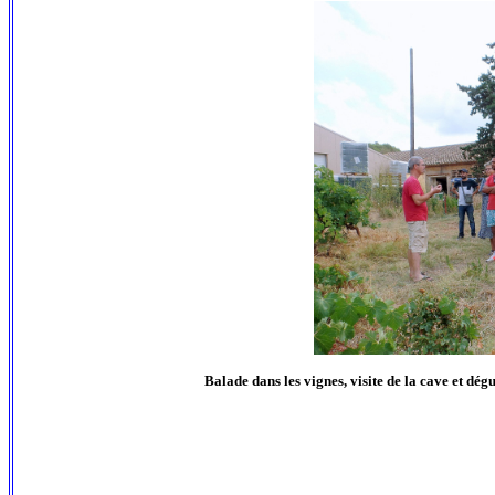
Balade dans les vignes, visite de la cave et dég