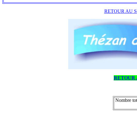
RETOUR AU S
RETOUR 
Nombre tot