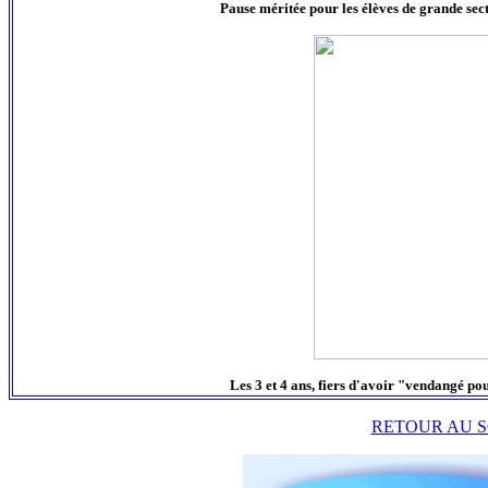
Pause méritée pour les élèves de grande secti
Les 3 et 4 ans, fiers d'avoir "vendangé po
RETOUR AU S