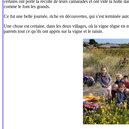
certains ont porté la récolte de leurs camarades et ont vidé la hotte
comme le font les grands.
Ce fut une belle journée, riche en découvertes, qui s’est terminée au
Une chose est certaine, dans les deux villages, où la vigne règne en 
parents tout ce qu’ils ont appris sur la vigne et le raisin.