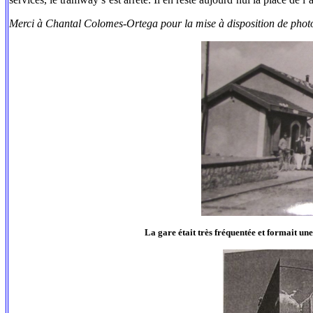
Merci à Chantal Colomes-Ortega pour la mise à disposition de phot
La gare était très fréquentée et formait une