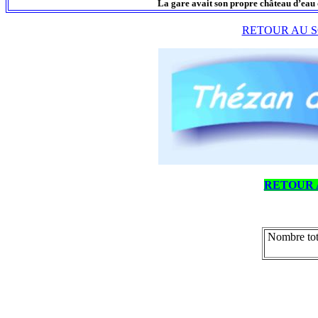
La gare avait son propre château d’eau qu
RETOUR AU S
RETOUR 
Nombre tot