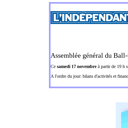
Assemblée général du Ball-t
Ce
samedi 17 novembre
à partir de 19 h 
A l'ordre du jour: bilans d'activités et finan