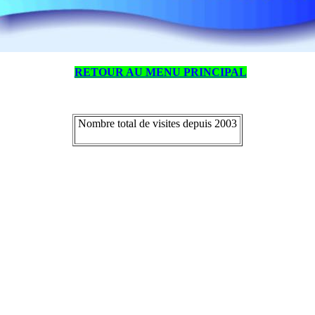
RETOUR AU MENU PRINCIPAL
Nombre total de visites depuis 2003