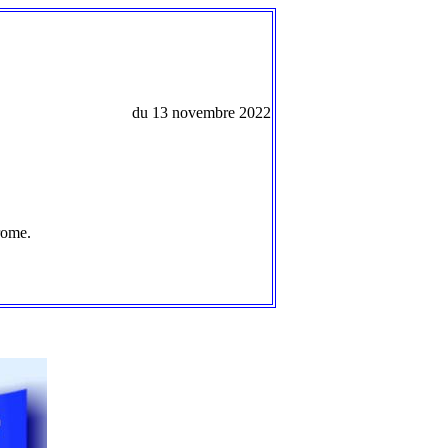
du 13 novembre 2022
rome.