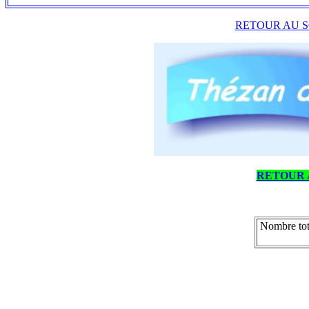
RETOUR AU S
RETOUR 
Nombre tot