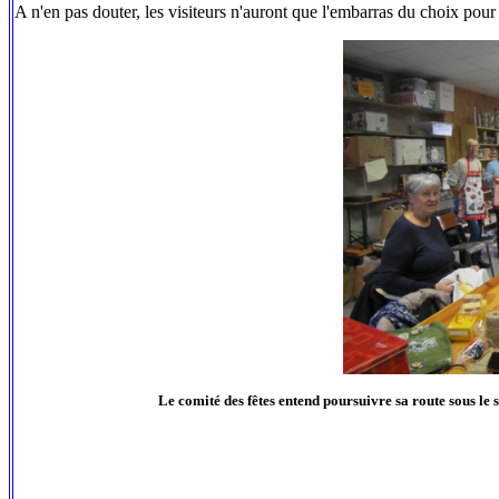
A n'en pas douter, les visiteurs n'auront que l'embarras du choix pour
Le comité des fêtes entend poursuivre sa route sous le s