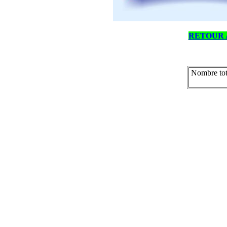
RETOUR 
Nombre tot