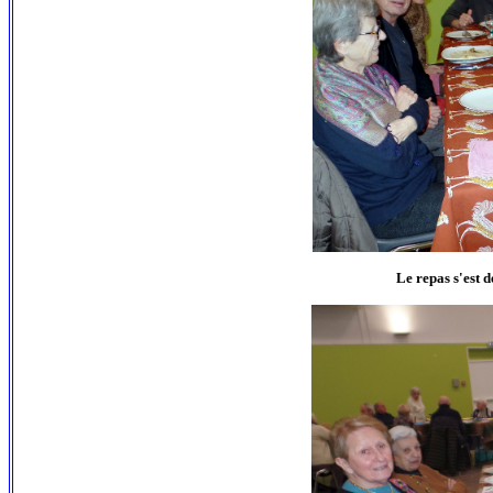
Le repas s'est 