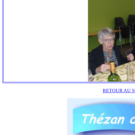
RETOUR AU S