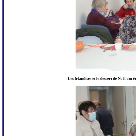
Les friandises et le dessert de Noël ont 