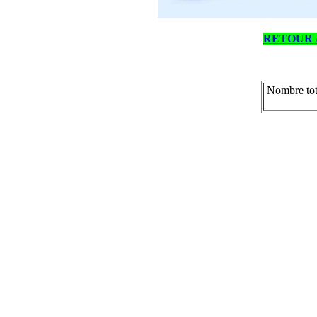
RETOUR 
Nombre tot