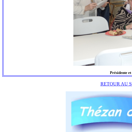
Présidente et
RETOUR AU S