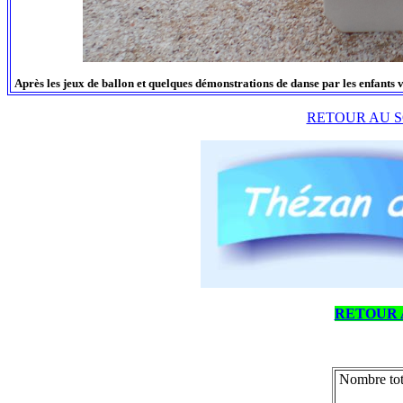
Après les jeux de ballon et quelques démonstrations de danse par les enfants ve
RETOUR AU S
RETOUR 
Nombre tot