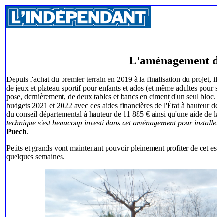
L'aménagement du
Depuis l'achat du premier terrain en 2019 à la finalisation du projet,
de jeux et plateau sportif pour enfants et ados (et même adultes pour 
pose, dernièrement, de deux tables et bancs en ciment d'un seul bloc.
budgets 2021 et 2022 avec des aides financières de l'État à hauteur 
du conseil départemental à hauteur de 11 885 € ainsi qu'une aide de 
technique s'est beaucoup investi dans cet aménagement pour installer l
Puech
.
Petits et grands vont maintenant pouvoir pleinement profiter de cet es
quelques semaines.