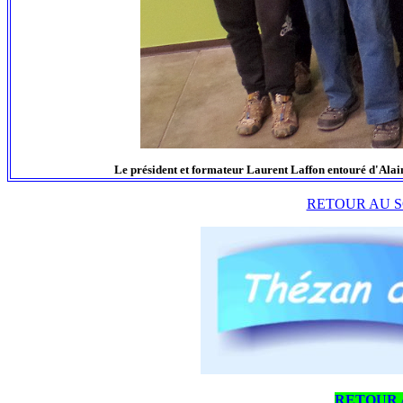
Le président et formateur Laurent Laffon entouré d'Alain Vi
RETOUR AU S
RETOUR 