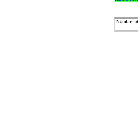
Nombre tot