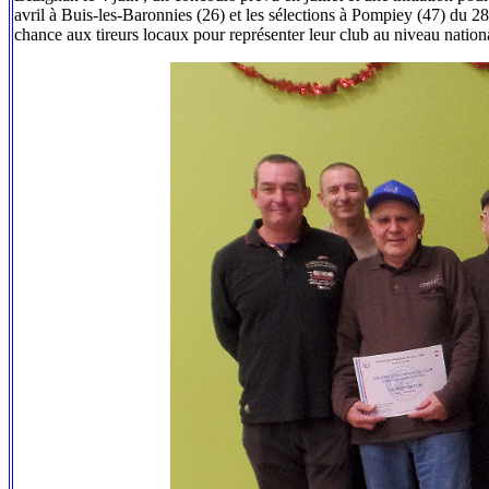
avril à Buis-les-Baronnies (26) et les sélections à Pompiey (47) du 28
chance aux tireurs locaux pour représenter leur club au niveau nation