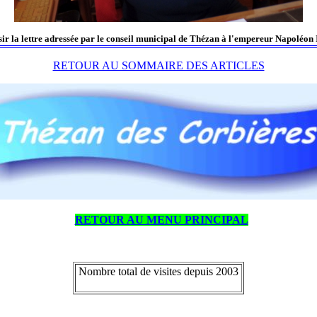
 la lettre adressée par le conseil municipal de Thézan à l'empereur Napoléon I
RETOUR AU SOMMAIRE DES ARTICLES
RETOUR AU MENU PRINCIPAL
Nombre total de visites depuis 2003