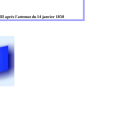
II après l'attentat du 14 janvier 1858