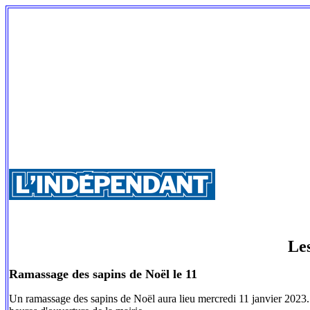
Le
Ramassage des sapins de Noël le 11
Un ramassage des sapins de Noël aura lieu mercredi 11 janvier 2023. L