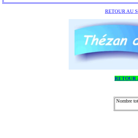
RETOUR AU S
RETOUR 
Nombre tot