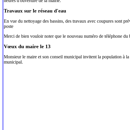
heures d'ouverture de la mairie.
Travaux sur le réseau d'eau
En vue du nettoyage des bassins, des travaux avec coupures sont prév
poste
Merci de bien vouloir noter que le nouveau numéro de téléphone du bu
Vœux du maire le 13
Monsieur le maire et son conseil municipal invitent la population à l
municipal.