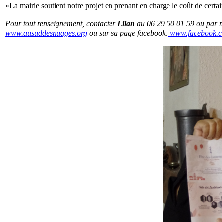
«La mairie soutient notre projet en prenant en charge le coût de certai
Pour tout renseignement, contacter
Lilan
au 06 29 50 01 59 ou par 
www.ausuddesnuages.org
ou sur sa page facebook:
www.facebook.c