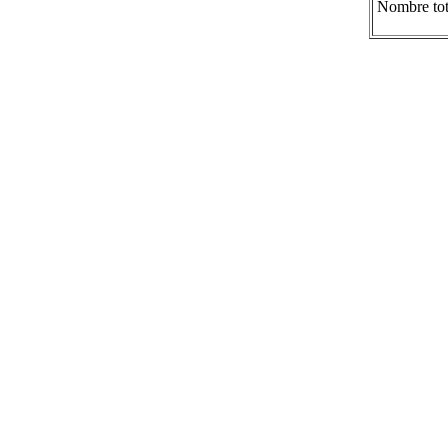
Nombre tot