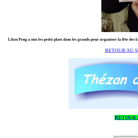
Lilan Peng a mis les petits plats dans les grands pour organiser la fête des l
RETOUR AU S
RETOUR 