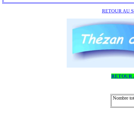
RETOUR AU S
RETOUR 
Nombre tot