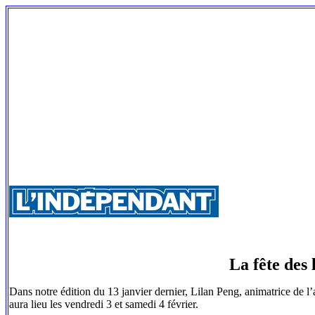
La fête des
Dans notre édition du 13 janvier dernier, Lilan Peng, animatrice de l’
aura lieu les vendredi 3 et samedi 4 février.