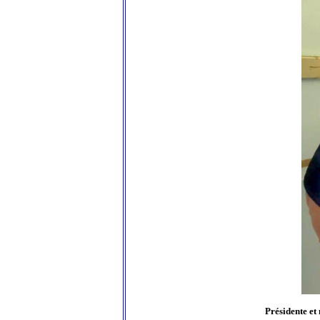
Présidente et