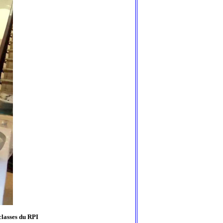
classes du RPI