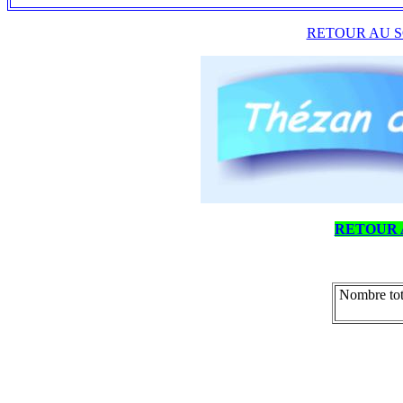
RETOUR AU S
RETOUR 
Nombre tot