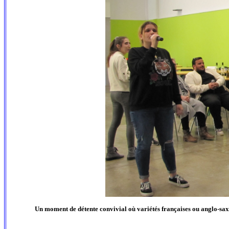
Un moment de détente convivial où variétés françaises ou anglo-saxon