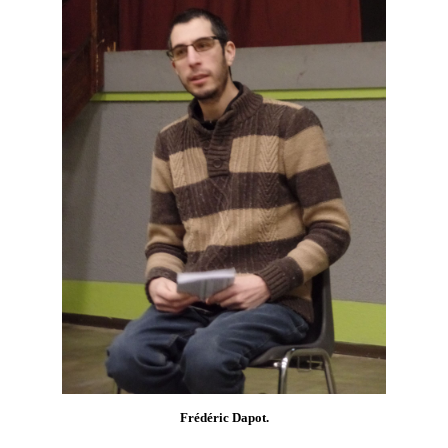
Frédéric Dapot.