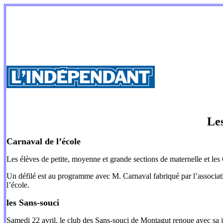
Le
Carnaval de l’école
Les élèves de petite, moyenne et grande sections de maternelle et les 
Un défilé est au programme avec M. Carnaval fabriqué par l’association
l’école.
les Sans-souci
Samedi 22 avril, le club des Sans-souci de Montagut renoue avec sa j