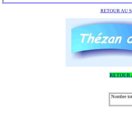
RETOUR AU S
RETOUR 
Nombre tot