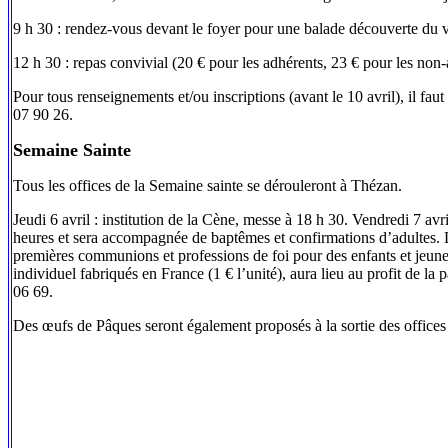
9 h 30 : rendez-vous devant le foyer pour une balade découverte du v
12 h 30 : repas convivial (20 € pour les adhérents, 23 € pour les non-
Pour tous renseignements et/ou inscriptions (avant le 10 avril), il
07 90 26.
Semaine Sainte
Tous les offices de la Semaine sainte se dérouleront à Thézan.
Jeudi 6 avril : institution de la Cène, messe à 18 h 30. Vendredi 7 avri
heures et sera accompagnée de baptêmes et confirmations d’adultes. D
premières communions et professions de foi pour des enfants et jeu
individuel fabriqués en France (1 € l’unité), aura lieu au profit de 
06 69.
Des œufs de Pâques seront également proposés à la sortie des office