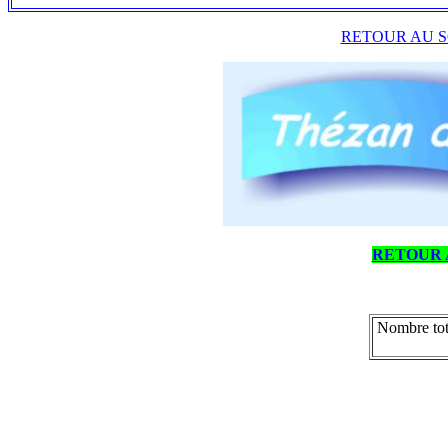
RETOUR AU S
RETOUR 
Nombre tot