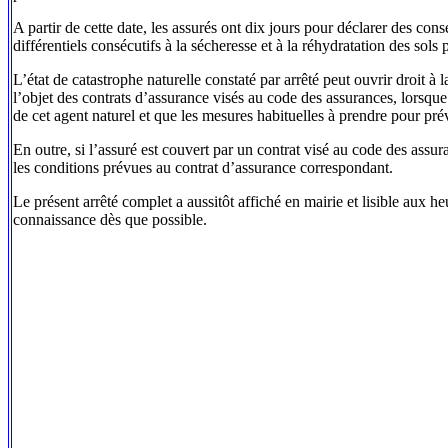
A partir de cette date, les assurés ont dix jours pour déclarer des
différentiels consécutifs à la sécheresse et à la réhydratation des so
L’état de catastrophe naturelle constaté par arrêté peut ouvrir droit à l
l’objet des contrats d’assurance visés au code des assurances, lorsque
de cet agent naturel et que les mesures habituelles à prendre pour p
En outre, si l’assuré est couvert par un contrat visé au code des assura
les conditions prévues au contrat d’assurance correspondant.
Le présent arrêté complet a aussitôt affiché en mairie et lisible aux h
connaissance dès que possible.