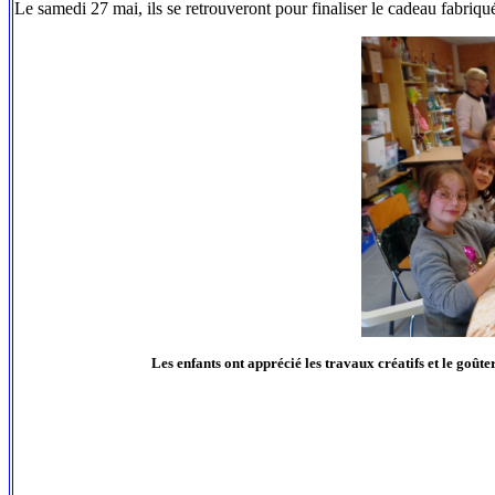
Le samedi 27 mai, ils se retrouveront pour finaliser le cadeau fabriqué
Les enfants ont apprécié les travaux créatifs et le goûte