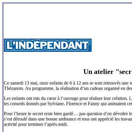
Un atelier "sec
Ce samedi 13 mai, onze enfants de 6 à 12 ans se sont retrouvés une n
Thézanots. Au programme, la réalisation d’un cadeau organisé en de
Les enfants ont mis du cœur à l’ouvrage pour réaliser leur création.
les conseils donnés par Sylviane, Florence et Fanny qui animaient cet
Pour l’heure le secret reste bien gardé… pas question d’en dévoiler le
s’est déroulé dans une bonne ambiance et tous ont apprécié les travaux
activité pour terminer l’après-midi.