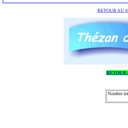
RETOUR AU S
RETOUR 
Nombre tot