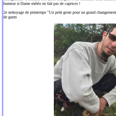
humeur si Dame météo ne fait pas de caprices !
2e nettoyage de printemps "Un petit geste pour un grand changement" 
de gants