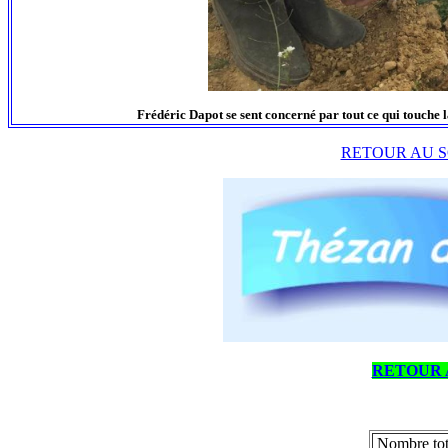
Frédéric Dapot se sent concerné par tout ce qui touche la
RETOUR AU S
RETOUR 
Nombre tot