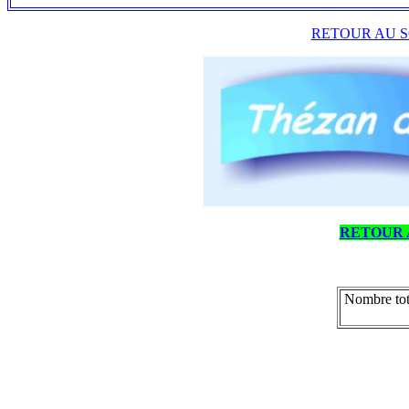
RETOUR AU S
RETOUR 
Nombre tot