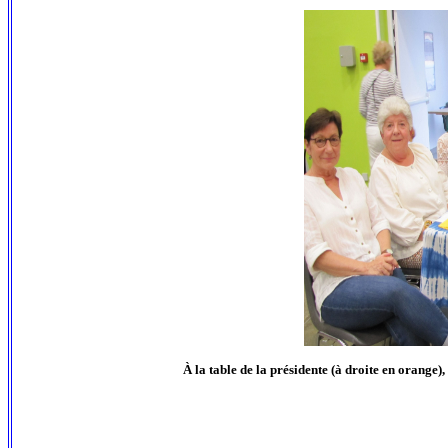
À la table de la présidente (à droite en orange)