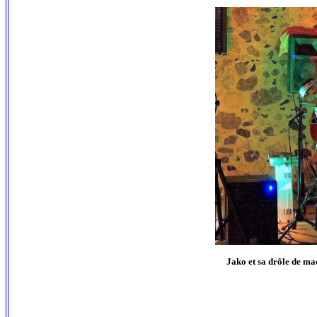
Jako et sa drôle de mac