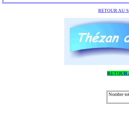
RETOUR AU S
RETOUR 
Nombre tot