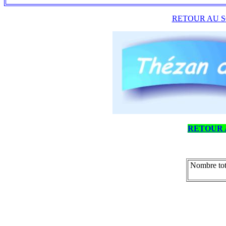
RETOUR AU S
RETOUR 
Nombre tot