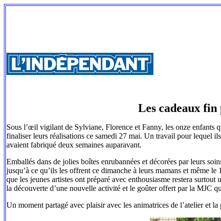
Les cadeaux fin 
Sous l’œil vigilant de Sylviane, Florence et Fanny, les onze enfants 
finaliser leurs réalisations ce samedi 27 mai. Un travail pour lequel il
avaient fabriqué deux semaines auparavant.
Emballés dans de jolies boîtes enrubannées et décorées par leurs soins 
jusqu’à ce qu’ils les offrent ce dimanche à leurs mamans et même le 1
que les jeunes artistes ont préparé avec enthousiasme restera surtout
la découverte d’une nouvelle activité et le goûter offert par la MJC q
Un moment partagé avec plaisir avec les animatrices de l’atelier et 