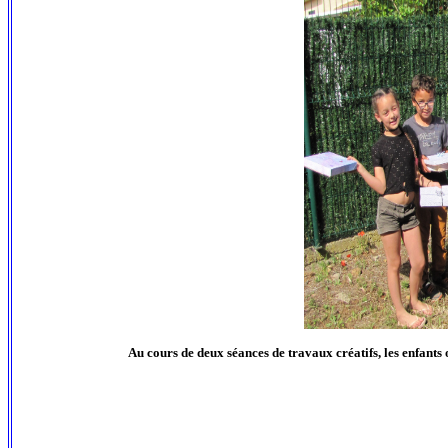
Au cours de deux séances de travaux créatifs, les enfants