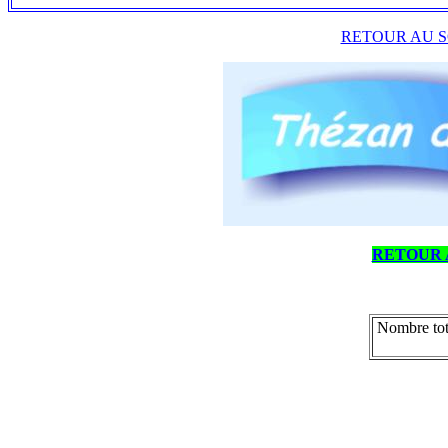
RETOUR AU S
RETOUR 
Nombre tot