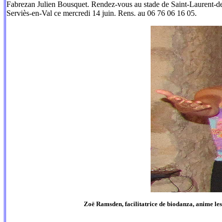
Fabrezan Julien Bousquet. Rendez-vous au stade de Saint-Laurent-de-
Serviès-en-Val ce mercredi 14 juin. Rens. au 06 76 06 16 05.
Zoë Ramsden, facilitatrice de biodanza, anime le