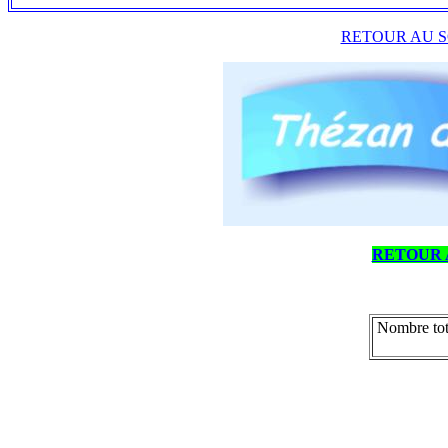
RETOUR AU S
RETOUR 
Nombre tot