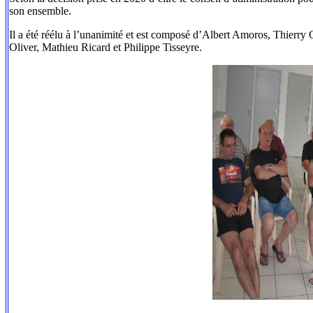
son ensemble.
Il a été réélu à l’unanimité et est composé d’Albert Amoros, Thierr
Oliver, Mathieu Ricard et Philippe Tisseyre.