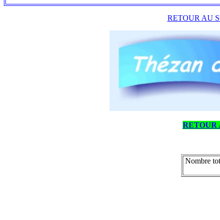
RETOUR AU S
RETOUR 
Nombre tot