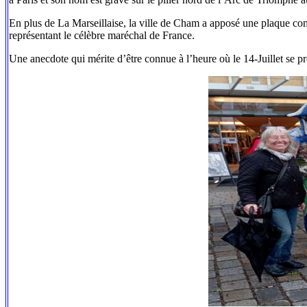
En plus de La Marseillaise, la ville de Cham a apposé une plaque co
représentant le célèbre maréchal de France.
Une anecdote qui mérite d’être connue à l’heure où le 14-Juillet se p