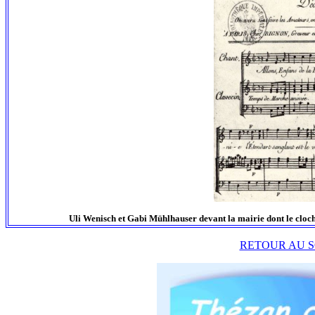
Uli Wenisch et Gabi Mühlhauser devant la mairie dont le cloche
RETOUR AU S