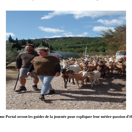
me Portal seront les guides de la journée pour expliquer leur métier-passion d’é