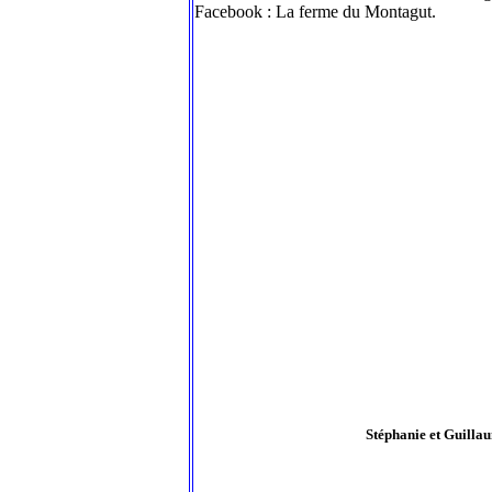
Facebook : La ferme du Montagut.
Stéphanie et Guillau