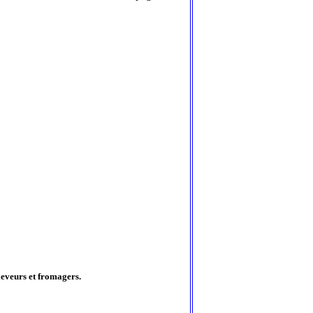
leveurs et fromagers.