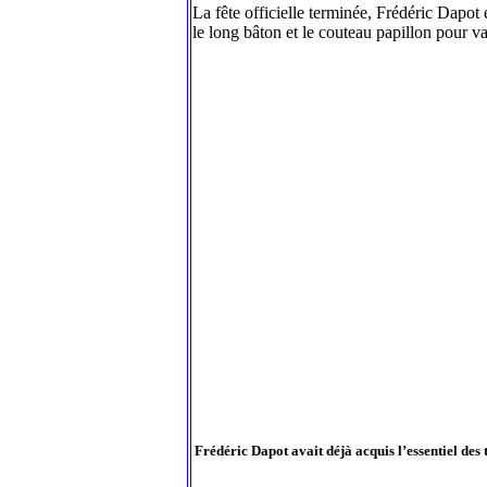
La fête officielle terminée, Frédéric Dapot
le long bâton et le couteau papillon pour va
Frédéric Dapot avait déjà acquis l’essentiel des 