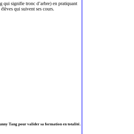
 qui signifie tronc d’arbre) en pratiquant
 élèves qui suivent ses cours.
 Sunny Tang pour valider sa formation en totalité.