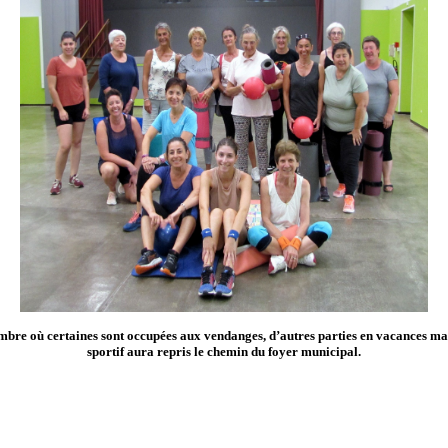
bre où certaines sont occupées aux vendanges, d’autres parties en vacances mais 
sportif aura repris le chemin du foyer municipal.