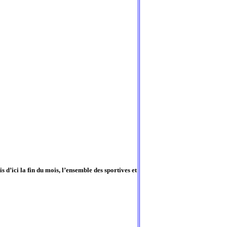
d’ici la fin du mois, l’ensemble des sportives et