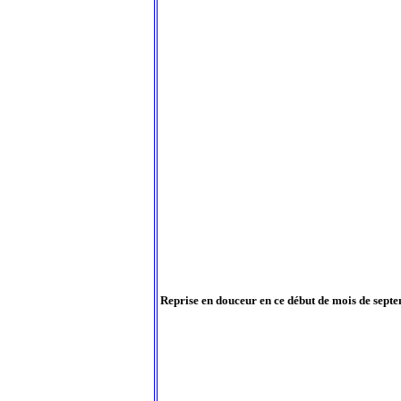
Reprise en douceur en ce début de mois de septem