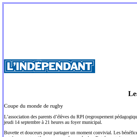
Le
Coupe du monde de rugby
L’association des parents d’élèves du RPI (regroupement pédagogiq
jeudi 14 septembre à 21 heures au foyer municipal.
Buvette et douceurs pour partager un moment convivial. Les bénéfices 