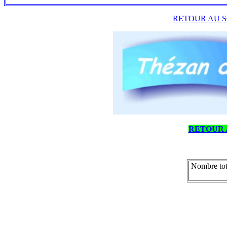
RETOUR AU S
RETOUR 
Nombre tot