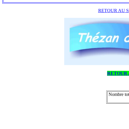
RETOUR AU S
RETOUR 
Nombre tot