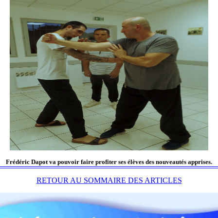
Frédéric Dapot va pouvoir faire profiter ses élèves des nouveautés apprises.
RETOUR AU SOMMAIRE DES ARTICLES