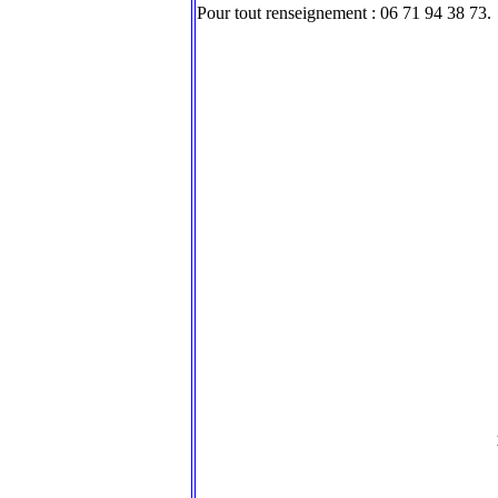
Pour tout renseignement : 06 71 94 38 73.