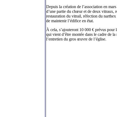
Depuis la création de l’association en mars
d’une partie du chœur et de deux vitraux, re
restauration du vitrail, réfection du narthex
de maintenir l’édifice en état.
À cela, s’ajouteront 10 000 € prévus pour l
qui vient d’être montée dans le cadre de la 
l’entretien du gros œuvre de l’église.