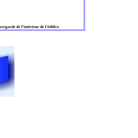
vegarde de l’intérieur de l’édifice.