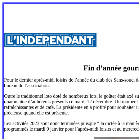
Fin d’année gour
Pour le dernier après-midi loisirs de l’année du club des Sans-souci 
bureau de l’association.
Outre le traditionnel loto doté de nombreux lots, le goûter était axé s
quarantaine d’adhérents présents ce mardi 12 décembre. Un moment 
rafraîchissantes et de café. La présidente en a profité pour souhaiter
précieuse quand elle est présente.
Les activités 2023 sont donc terminées puisque " la dictée à la man
programmés le mardi 9 janvier pour l’après-midi loisirs et au mercred