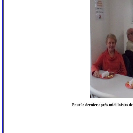
Pour le dernier après-midi loisirs de