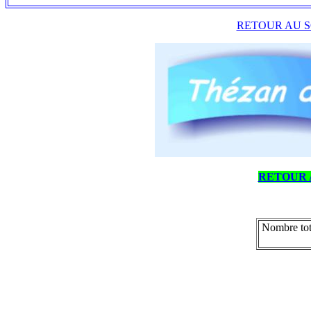
RETOUR AU S
RETOUR 
Nombre tot